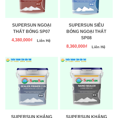
SUPERSUN NGOẠI
SUPERSUN SIÊU
THẤT BÓNG SP07
BÓNG NGOẠI THẤT
SP08
4,380,000₫
Liên Hệ
8,360,000₫
Liên Hệ
SUPERSUN KHÁNG
SUPERSUN KHÁNG